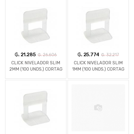
₲. 21.285
₲. 25.774
₲. 26.606
₲. 32.217
CLICK NIVELADOR SLIM
CLICK NIVELADOR SLIM
2MM (100 UNDS.) CORTAG
1MM (100 UNDS.) CORTAG