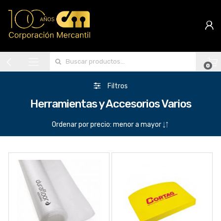
Search for:
0
Filtros
Herramientas y Accesorios Varios