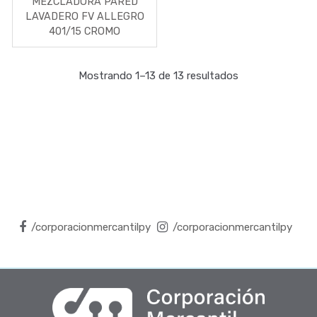
MEZCLADORA PARED
LAVADERO FV ALLEGRO
401/15 CROMO
Mostrando 1–13 de 13 resultados
/corporacionmercantilpy
/corporacionmercantilpy