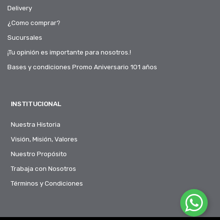
Delivery
¿Como comprar?
Sucursales
¡Tu opinión es importante para nosotros.!
Bases y condiciones Promo Aniversario 101 años
INSTITUCIONAL
Nuestra Historia
Visión, Misión, Valores
Nuestro Propósito
Trabaja con Nosotros
Términos y Condiciones